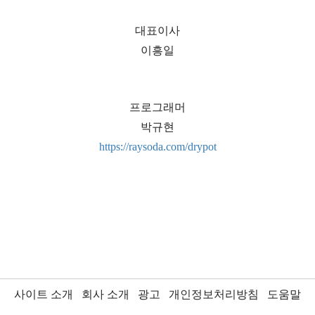
대표이사
이흥일
프로그래머
박규현
https://raysoda.com/drypot
사이트 소개
회사 소개
광고
개인정보처리방침
도움말