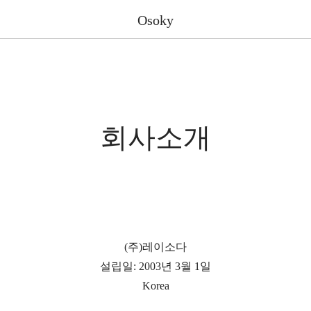
Osoky
회사소개
(주)레이소다
설립일: 2003년 3월 1일
Korea