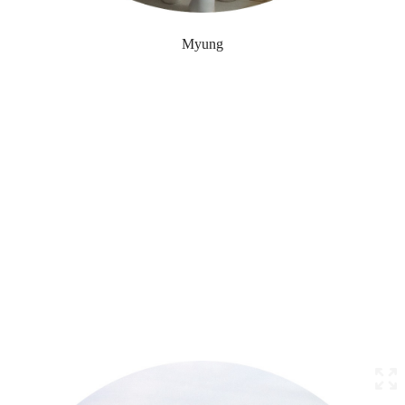
Myung