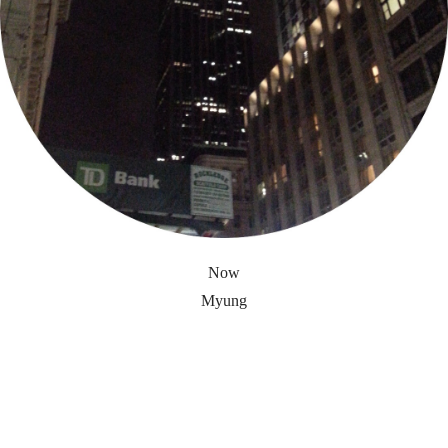
Now
Myung