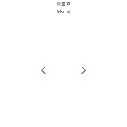
할로원
Myung