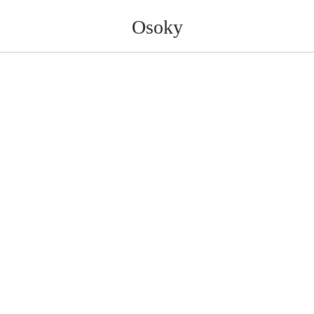
Osoky