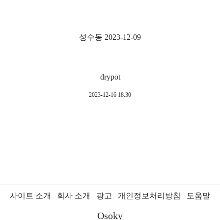
성수동 2023-12-09
drypot
2023-12-16 18:30
사이트 소개
회사 소개
광고
개인정보처리방침
도움말
Osoky