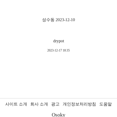
성수동 2023-12-10
drypot
2023-12-17 18:35
사이트 소개
회사 소개
광고
개인정보처리방침
도움말
Osoky