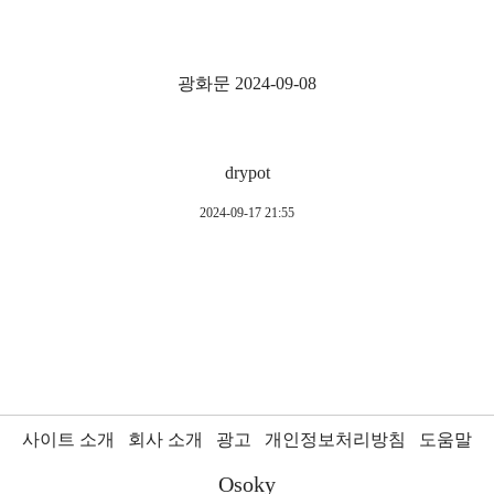
광화문 2024-09-08
drypot
2024-09-17 21:55
사이트 소개
회사 소개
광고
개인정보처리방침
도움말
Osoky