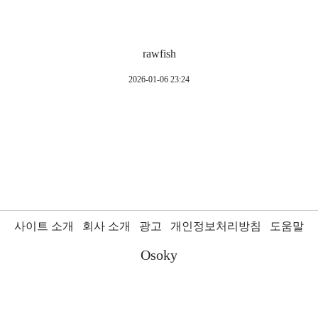
rawfish
2026-01-06 23:24
사이트 소개
회사 소개
광고
개인정보처리방침
도움말
Osoky