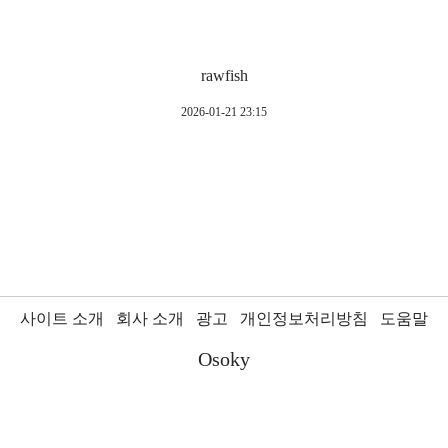
rawfish
2026-01-21 23:15
사이트 소개
회사 소개
광고
개인정보처리방침
도움말
Osoky