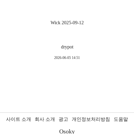
Wick 2025-09-12
drypot
2026-06-05 14:51
사이트 소개
회사 소개
광고
개인정보처리방침
도움말
Osoky