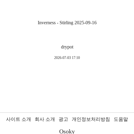
Inverness - Stirling 2025-09-16
drypot
2026-07-03 17:10
사이트 소개
회사 소개
광고
개인정보처리방침
도움말
Osoky