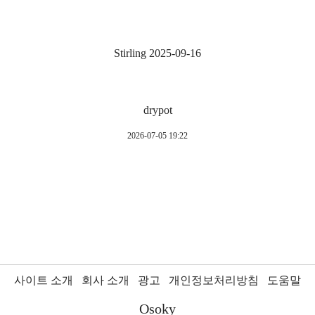
Stirling 2025-09-16
drypot
2026-07-05 19:22
사이트 소개
회사 소개
광고
개인정보처리방침
도움말
Osoky