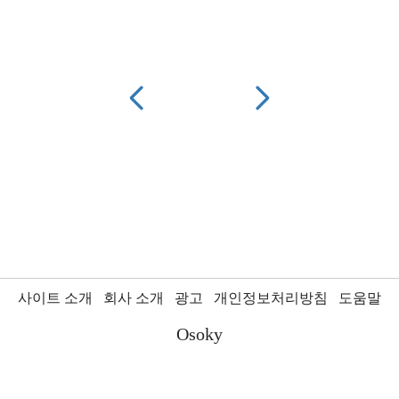
사이트 소개
회사 소개
광고
개인정보처리방침
도움말
Osoky