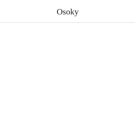
Osoky