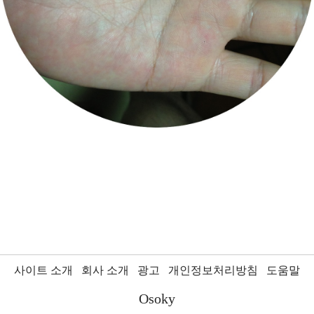
사이트 소개
회사 소개
광고
개인정보처리방침
도움말
Osoky