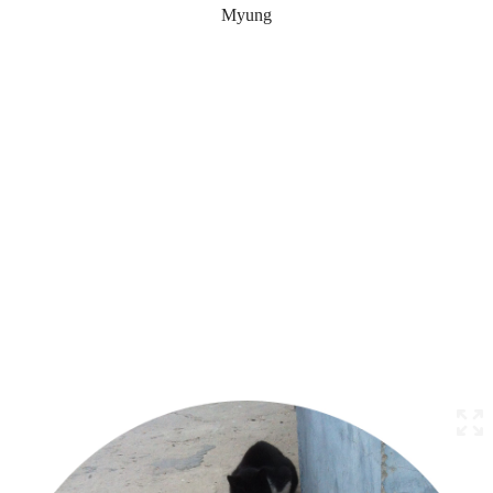
Myung