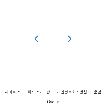
사이트 소개
회사 소개
광고
개인정보처리방침
도움말
Osoky