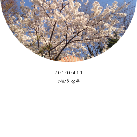
2 0 1 6 0 4 1 1
소박한정원