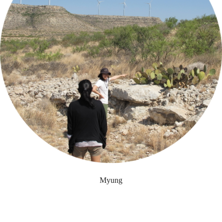
Myung