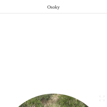
Osoky