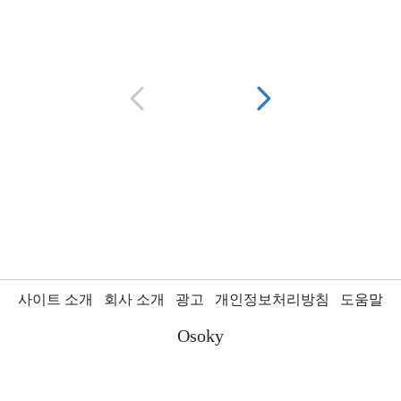
사이트 소개
회사 소개
광고
개인정보처리방침
도움말
Osoky