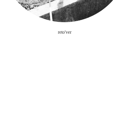
reto'ver