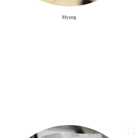
Myung