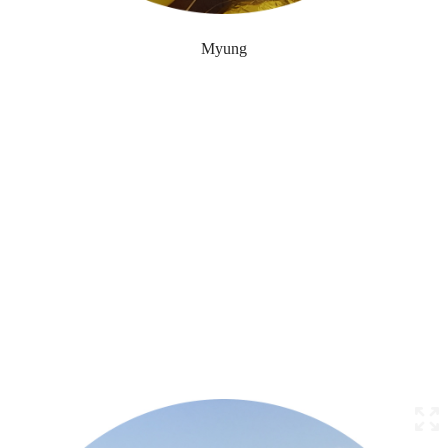
Myung