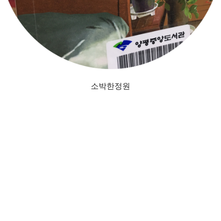
소박한정원