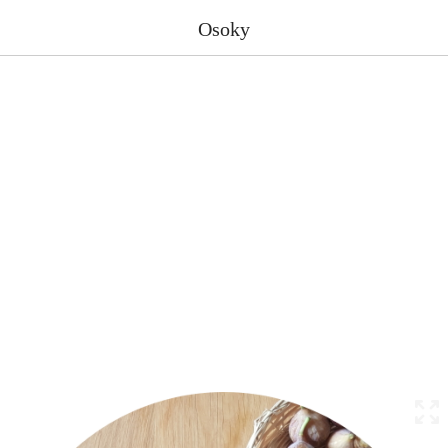
Osoky