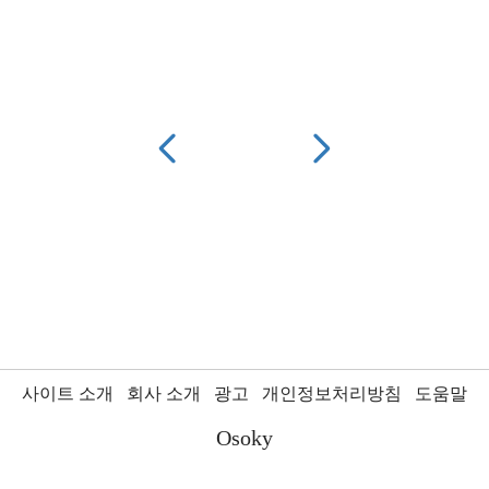
사이트 소개
회사 소개
광고
개인정보처리방침
도움말
Osoky