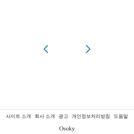
사이트 소개
회사 소개
광고
개인정보처리방침
도움말
Osoky