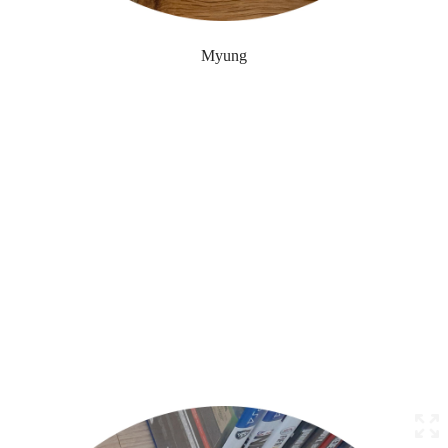
Myung