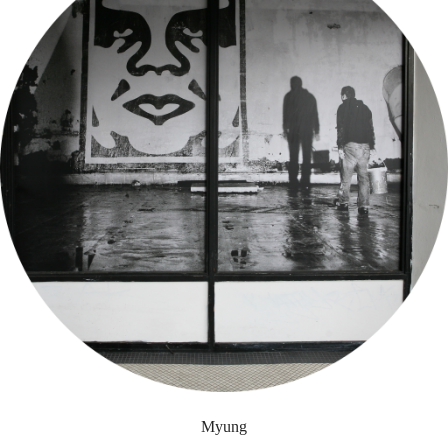
Myung