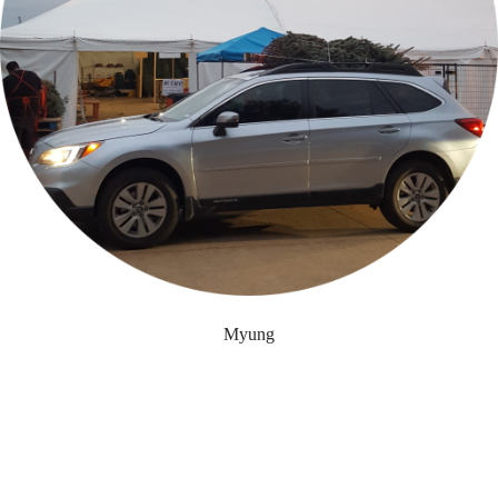
Myung