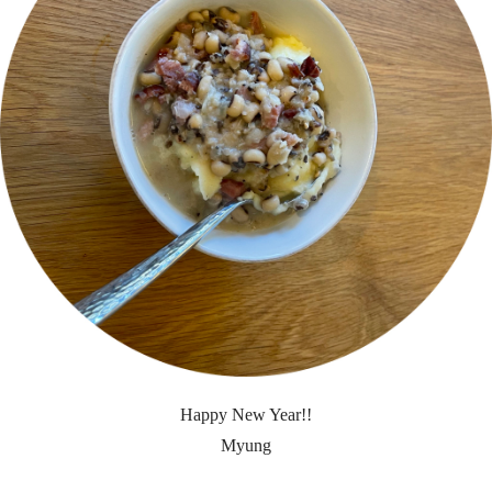
Happy New Year!!
Myung