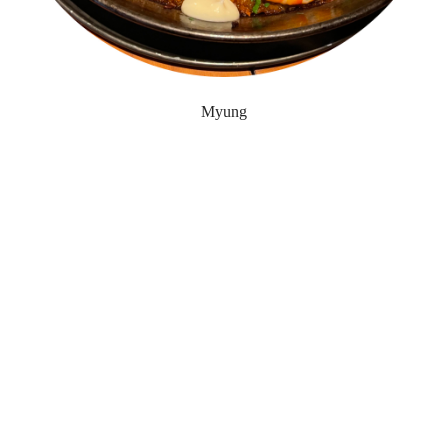
Myung