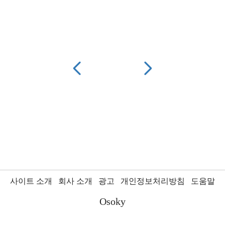
사이트 소개
회사 소개
광고
개인정보처리방침
도움말
Osoky