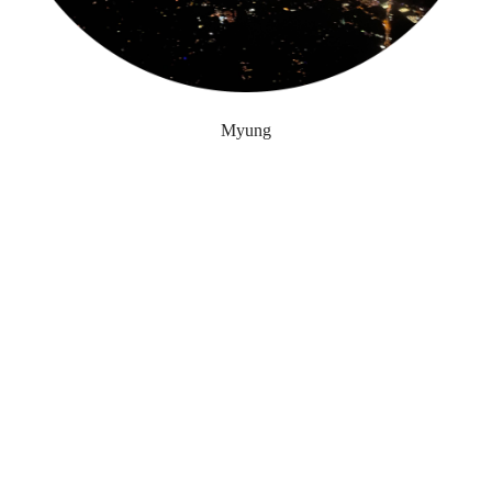
Myung