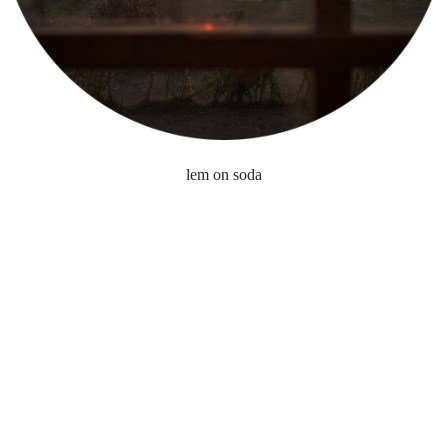
lem on soda