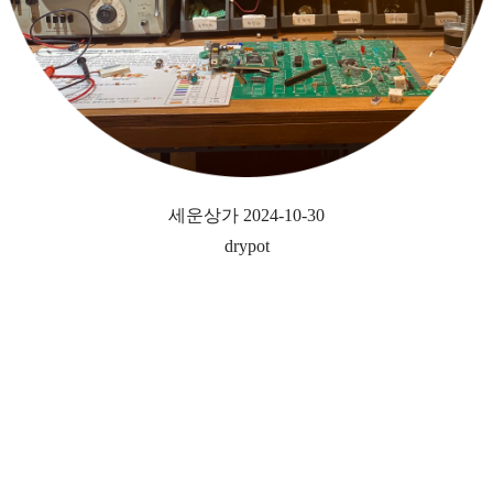
세운상가 2024-10-30
drypot