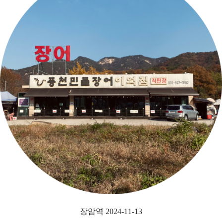
장암역 2024-11-13