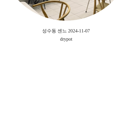
성수동 센느 2024-11-07
drypot