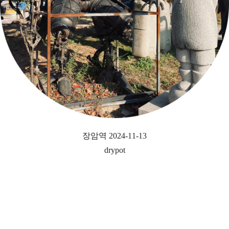
장암역 2024-11-13
drypot