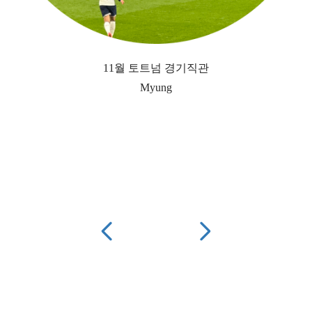
11월 토트넘 경기직관
Myung