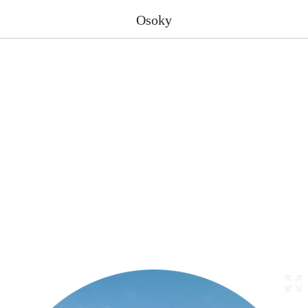
Osoky