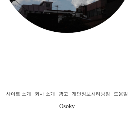
사이트 소개
회사 소개
광고
개인정보처리방침
도움말
Osoky