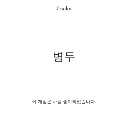
Osoky
병두
이 계정은 사용 중지되었습니다.