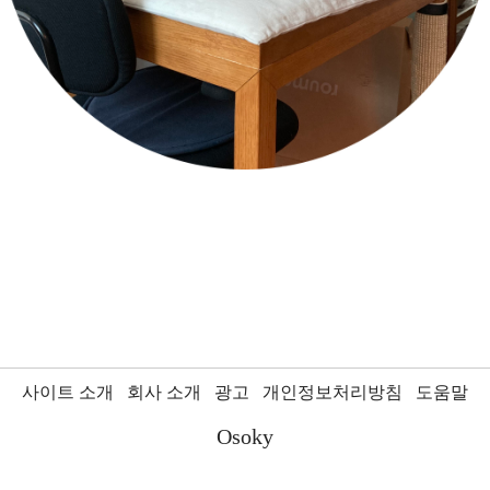
사이트 소개
회사 소개
광고
개인정보처리방침
도움말
Osoky