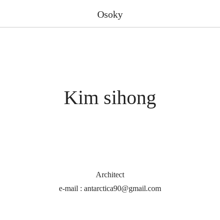
Osoky
Kim sihong
Architect
e-mail : antarctica90@gmail.com