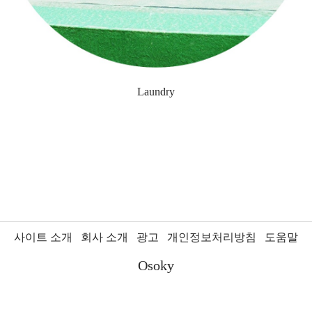
Laundry
사이트 소개
회사 소개
광고
개인정보처리방침
도움말
Osoky