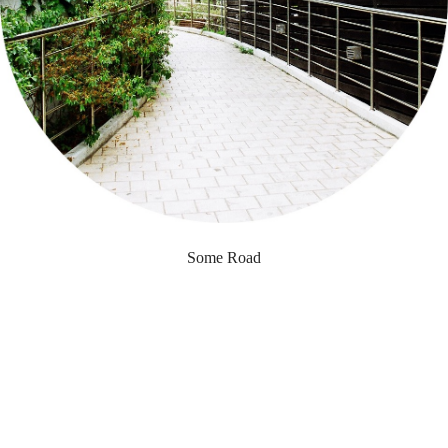
Some Road