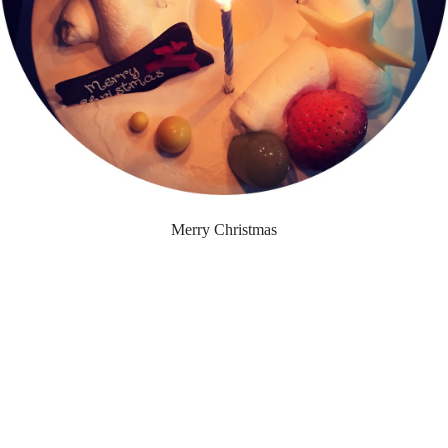
Merry Christmas