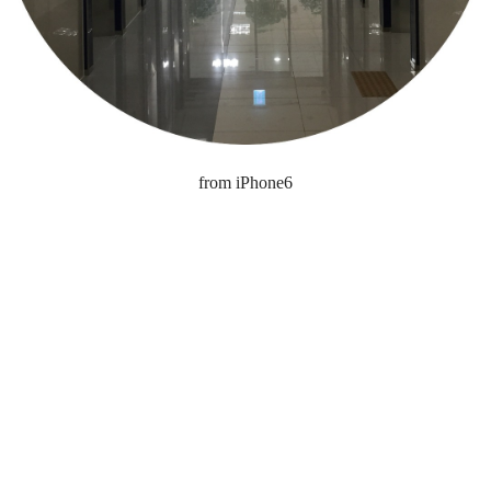
from iPhone6