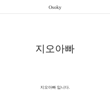
Osoky
지오아빠
지오아빠 입니다.