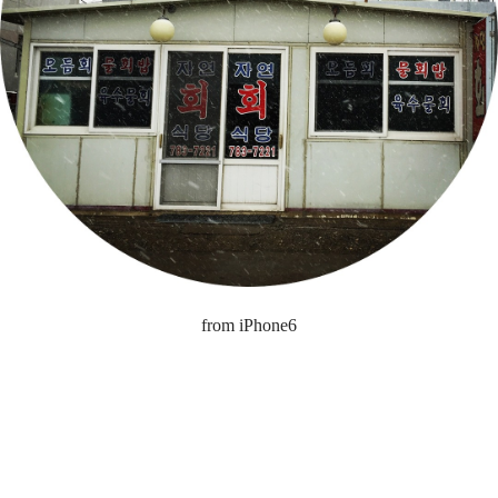
from iPhone6