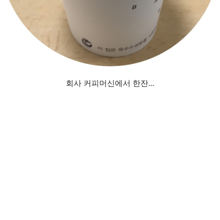
회사 커피머신에서 한잔...