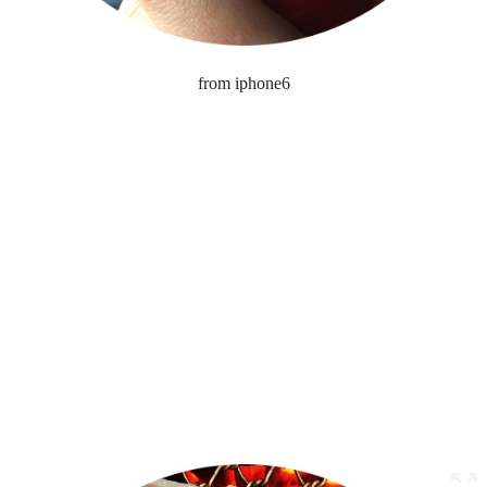
from iphone6