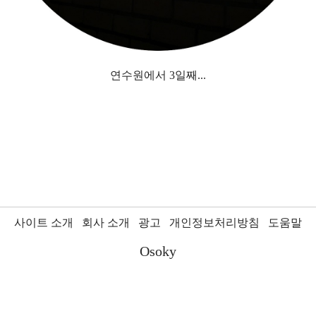
연수원에서 3일째...
사이트 소개
회사 소개
광고
개인정보처리방침
도움말
Osoky