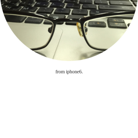
from iphone6.