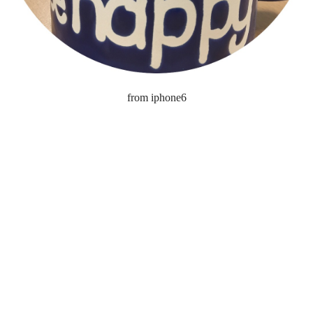
from iphone6