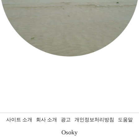
사이트 소개
회사 소개
광고
개인정보처리방침
도움말
Osoky