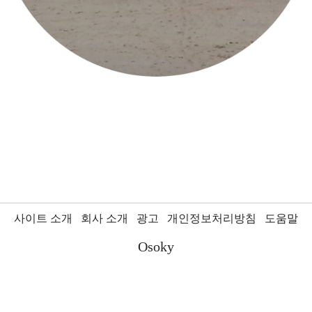
사이트 소개
회사 소개
광고
개인정보처리방침
도움말
Osoky